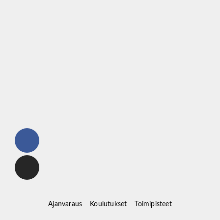
Ajanvaraus
Koulutukset
Toimipisteet