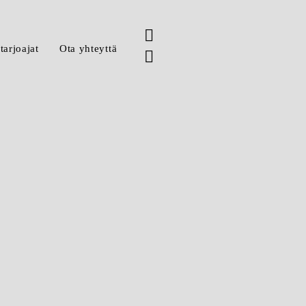
tarjoajat
Ota yhteyttä