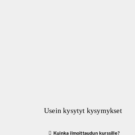
Usein kysytyt kysymykset
Kuinka ilmoittaudun kurssille?