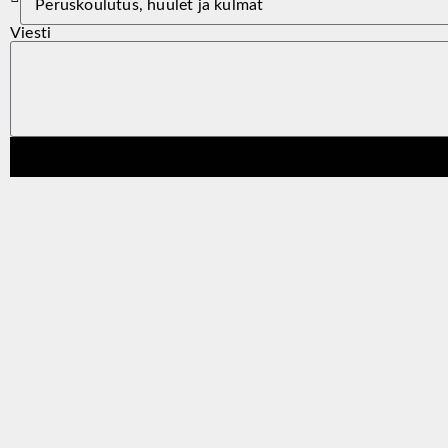
Viesti